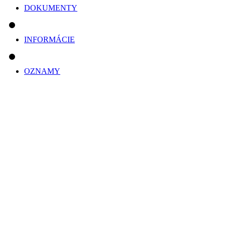
DOKUMENTY
INFORMÁCIE
OZNAMY