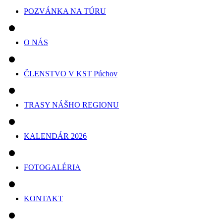
POZVÁNKA NA TÚRU
O NÁS
ČLENSTVO V KST Púchov
TRASY NÁŠHO REGIONU
KALENDÁR 2026
FOTOGALÉRIA
KONTAKT