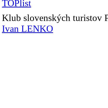
Klub slovenských turistov
Ivan LENKO