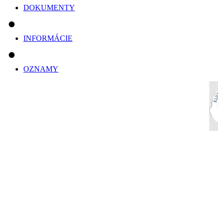
DOKUMENTY
INFORMÁCIE
OZNAMY