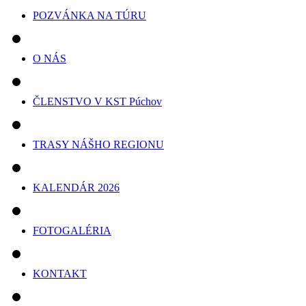
POZVÁNKA NA TÚRU
O NÁS
ČLENSTVO V KST Púchov
TRASY NÁŠHO REGIONU
KALENDÁR 2026
FOTOGALÉRIA
KONTAKT