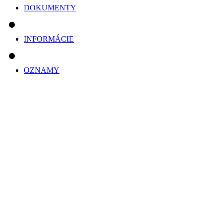
DOKUMENTY
INFORMÁCIE
OZNAMY