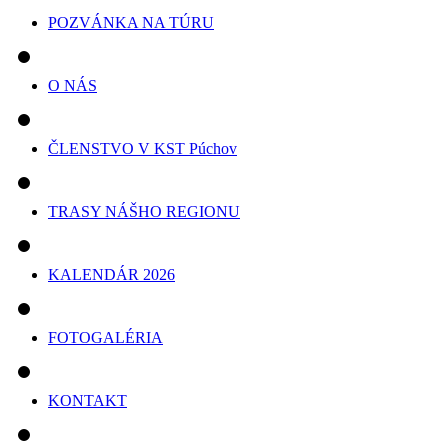
POZVÁNKA NA TÚRU
O NÁS
ČLENSTVO V KST Púchov
TRASY NÁŠHO REGIONU
KALENDÁR 2026
FOTOGALÉRIA
KONTAKT