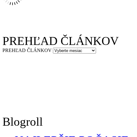
PREHĽAD ČLÁNKOV
PREHĽAD ČLÁNKOV
Blogroll