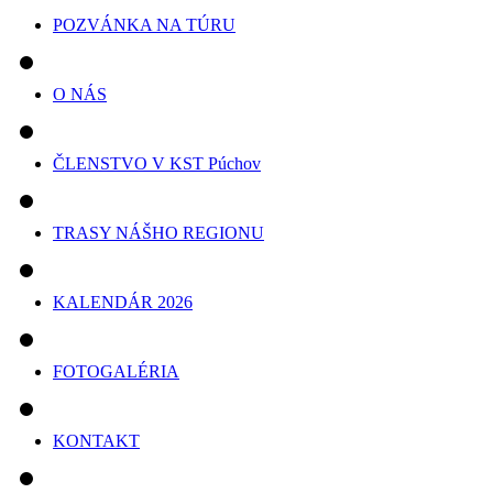
POZVÁNKA NA TÚRU
O NÁS
ČLENSTVO V KST Púchov
TRASY NÁŠHO REGIONU
KALENDÁR 2026
FOTOGALÉRIA
KONTAKT