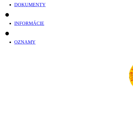
DOKUMENTY
INFORMÁCIE
OZNAMY