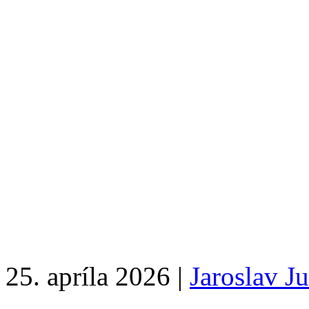
25. apríla 2026 |
Jaroslav J