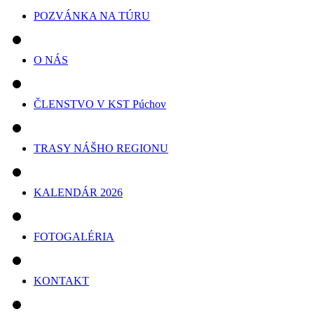
POZVÁNKA NA TÚRU
O NÁS
ČLENSTVO V KST Púchov
TRASY NÁŠHO REGIONU
KALENDÁR 2026
FOTOGALÉRIA
KONTAKT