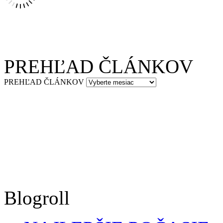
PREHĽAD ČLÁNKOV
PREHĽAD ČLÁNKOV
Blogroll