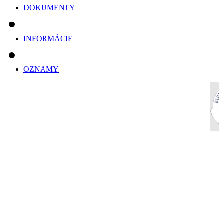
DOKUMENTY
INFORMÁCIE
OZNAMY