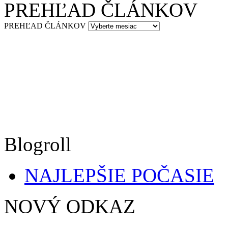
PREHĽAD ČLÁNKOV
PREHĽAD ČLÁNKOV
Blogroll
NAJLEPŠIE POČASIE
NOVÝ ODKAZ