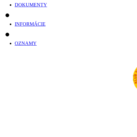
DOKUMENTY
INFORMÁCIE
OZNAMY