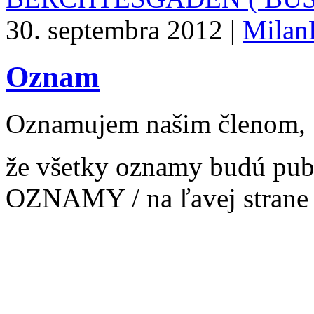
30. septembra 2012 |
Milan
Oznam
Oznamujem našim členom,
že všetky oznamy budú pub
OZNAMY / na ľavej strane 