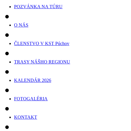
POZVÁNKA NA TÚRU
O NÁS
ČLENSTVO V KST Púchov
TRASY NÁŠHO REGIONU
KALENDÁR 2026
FOTOGALÉRIA
KONTAKT